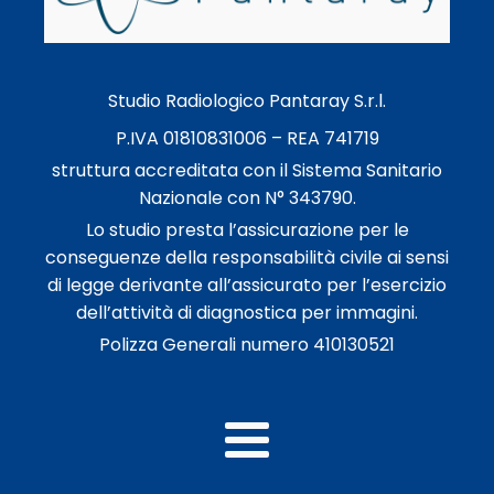
Studio Radiologico Pantaray S.r.l.
P.IVA 01810831006 – REA 741719
struttura accreditata con il Sistema Sanitario
Nazionale con N° 343790.
Lo studio presta l’assicurazione per le
conseguenze della responsabilità civile ai sensi
di legge derivante all’assicurato per l’esercizio
dell’attività di diagnostica per immagini.
Polizza Generali numero 410130521