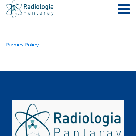
Privacy Policy